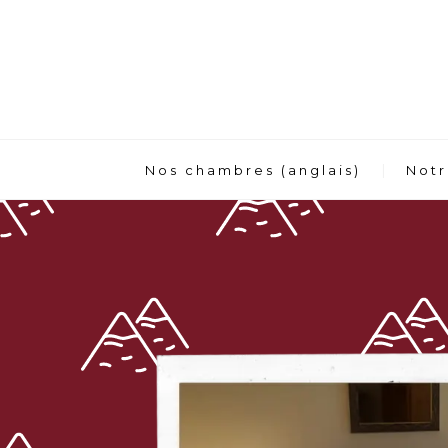
Nos chambres (anglais)
Notr