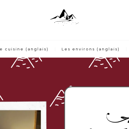
e cuisine (anglais)
Les environs (anglais)