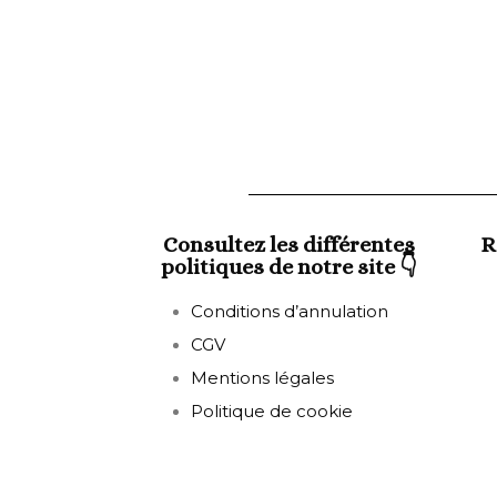
Consultez les différentes
R
politiques de notre site 👇
Conditions d’annulation
CGV
Mentions légales
Politique de cookie