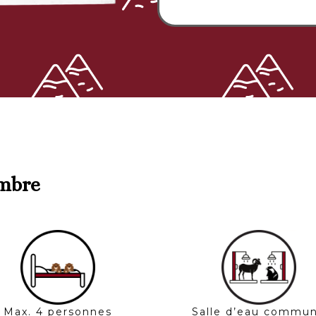
ambre
Max. 4 personnes
Salle d’eau commu