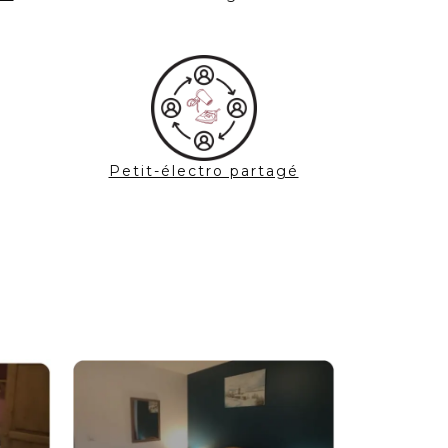
Petit-électro partagé