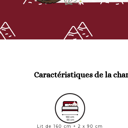
Caractéristiques de la ch
Lit de 160 cm + 2 x 90 cm