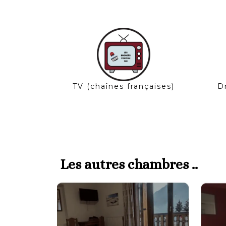
TV (chaînes françaises)
D
Les autres chambres ..