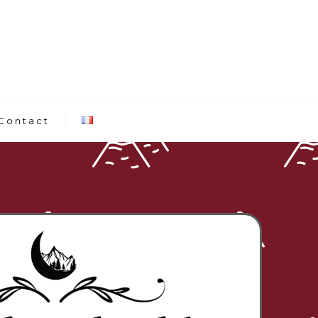
 Contact