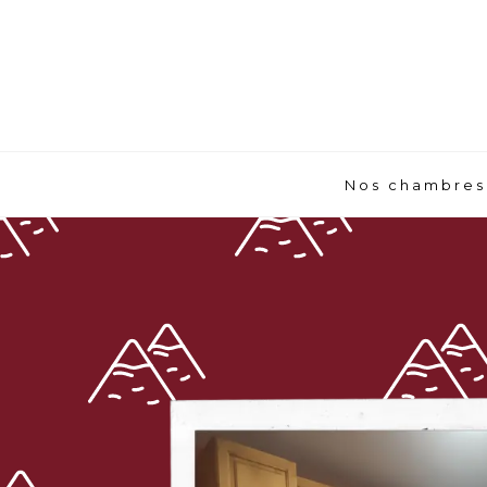
Nos chambres