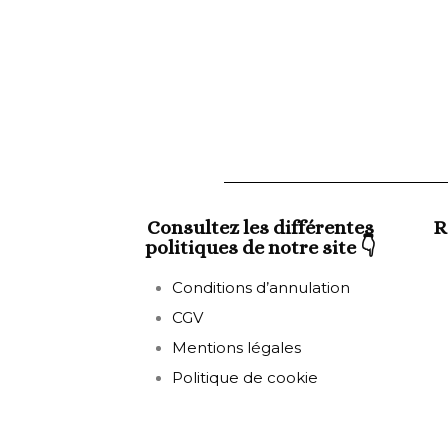
Consultez les différentes
R
politiques de notre site 👇
Conditions d’annulation
CGV
Mentions légales
Politique de cookie