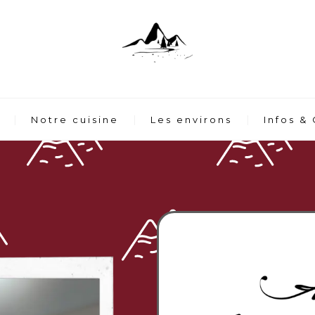
Notre cuisine
Les environs
Infos &