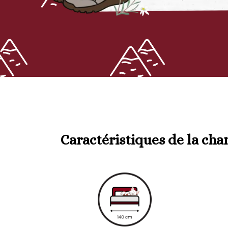
Caractéristiques de la ch