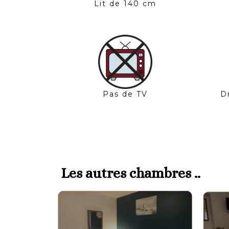
Lit de 140 cm
Pas de TV
D
Les autres chambres ..