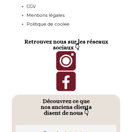
CGV
Mentions légales
Politique de cookie
Retrouvez nous sur les réseaux
sociaux 👇
Découvrez ce que
nos anciens clients
disent de nous 👇