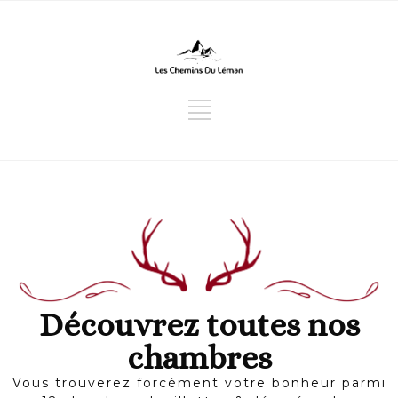
Découvrez toutes nos
chambres
Vous trouverez forcément votre bonheur parmi