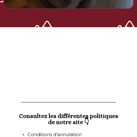
Consultez les différentes politiques
de notre site 👇
Conditions d’annulation