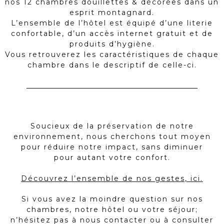
nos 12 chambres douillettes & décorées dans un
esprit montagnard.
L’ensemble de l’hôtel est équipé d’une literie
confortable, d’un accès internet gratuit et de
produits d’hygiène.
Vous retrouverez les caractéristiques de chaque
chambre dans le descriptif de celle-ci.
Soucieux de la préservation de notre
environnement, nous cherchons tout moyen
pour réduire notre impact, sans diminuer
pour autant votre confort.
Découvrez l’ensemble de nos gestes, ici.
Si vous avez la moindre question sur nos
chambres, notre hôtel ou votre séjour;
n’hésitez pas à nous contacter ou à consulter