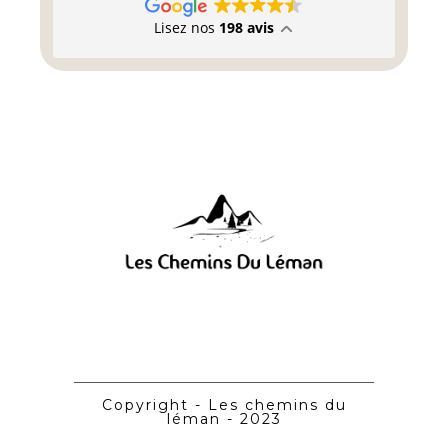
Lisez nos
198 avis
Copyright - Les chemins du
léman - 2023