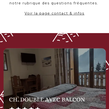
notre rubrique des questions fréquentes.
Voir la page contact & infos