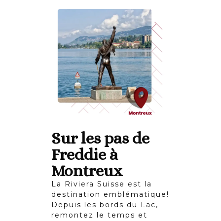
Sur les pas de
Freddie à
Montreux
La Riviera Suisse est la
destination emblématique!
Depuis les bords du Lac,
remontez le temps et