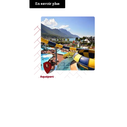
En savoir plus