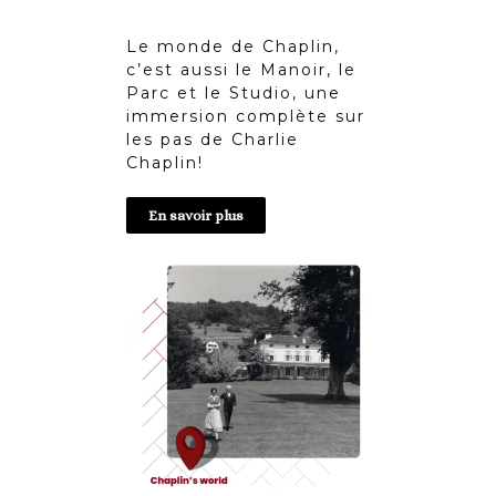
Le monde de Chaplin,
c’est aussi le Manoir, le
Parc et le Studio, une
immersion complète sur
les pas de Charlie
Chaplin!
En savoir plus