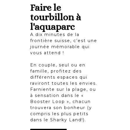
Faire le
tourbillon à
l'aquaparc
A dix minutes de la
frontière suisse, c’est une
journée mémorable qui
vous attend !
En couple, seul ou en
famille, profitez des
différents espaces qui
raviront toutes les envies.
Farniente sur la plage, ou
à sensation dans le «
Booster Loop », chacun
trouvera son bonheur (y
compris les plus petits
dans le Sharky Land!).