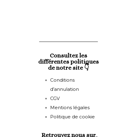
Consultez les
différentes politiques
de notre site 👇
Conditions
d’annulation
CGV
Mentions légales
Politique de cookie
Retrouvez nous sur