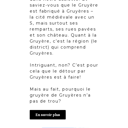
saviez-vous que le Gruyère
est fabriqué à Gruyères –
la cité médiévale avec un
S, mais surtout ses
remparts, ses rues pavées
et son château. Quant à la
Gruyère, c’est la région (le
district) qui comprend
Gruyères.
Intriguant, non? C’est pour
cela que le détour par
Gruyères est à faire!
Mais au fait, pourquoi le
gruyère de Gruyères n’a
pas de trou?
En savoir plus