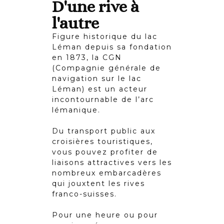
D'une rive à
l'autre
Figure historique du lac
Léman depuis sa fondation
en 1873, la CGN
(Compagnie générale de
navigation sur le lac
Léman) est un acteur
incontournable de l’arc
lémanique.
Du transport public aux
croisières touristiques,
vous pouvez profiter de
liaisons attractives vers les
nombreux embarcadères
qui jouxtent les rives
franco-suisses.
Pour une heure ou pour