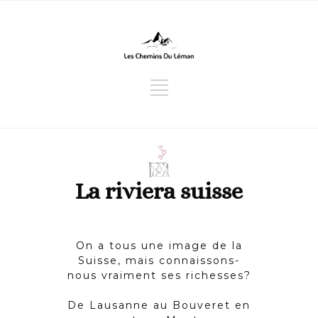
La riviera suisse
On a tous une image de la
Suisse, mais connaissons-
nous vraiment ses richesses?
De Lausanne au Bouveret en