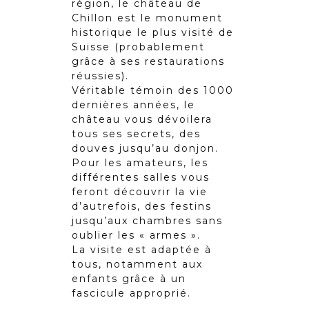
région, le château de
Chillon est le monument
historique le plus visité de
Suisse (probablement
grâce à ses restaurations
réussies).
Véritable témoin des 1000
dernières années, le
château vous dévoilera
tous ses secrets, des
douves jusqu’au donjon.
Pour les amateurs, les
différentes salles vous
feront découvrir la vie
d’autrefois, des festins
jusqu’aux chambres sans
oublier les « armes ».
La visite est adaptée à
tous, notamment aux
enfants grâce à un
fascicule approprié.