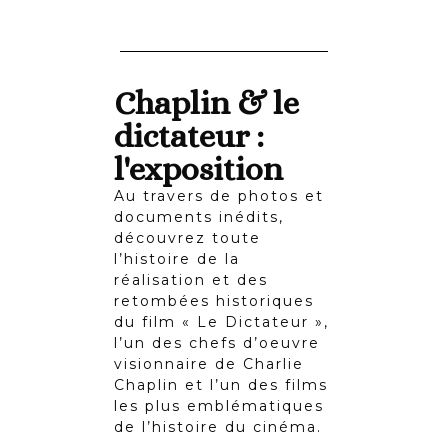
Chaplin & le
dictateur :
l'exposition
Au travers de photos et
documents inédits,
découvrez toute
l’histoire de la
réalisation et des
retombées historiques
du film « Le Dictateur »,
l’un des chefs d’oeuvre
visionnaire de Charlie
Chaplin et l’un des films
les plus emblématiques
de l’histoire du cinéma.