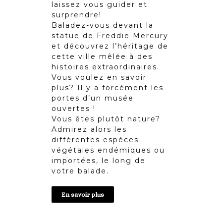
laissez vous guider et
surprendre!
Baladez-vous devant la
statue de Freddie Mercury
et découvrez l’héritage de
cette ville mêlée à des
histoires extraordinaires.
Vous voulez en savoir
plus? Il y a forcément les
portes d’un musée
ouvertes !
Vous êtes plutôt nature?
Admirez alors les
différentes espèces
végétales endémiques ou
importées, le long de
votre balade.
En savoir plus