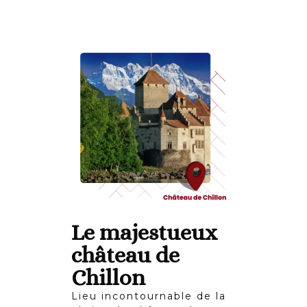
Le majestueux
château de
Chillon
Lieu incontournable de la