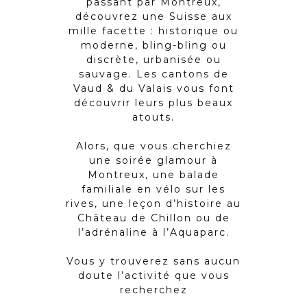
passant par Montreux,
découvrez une Suisse aux
mille facette : historique ou
moderne, bling-bling ou
discrète, urbanisée ou
sauvage. Les cantons de
Vaud & du Valais vous font
découvrir leurs plus beaux
atouts.
Alors, que vous cherchiez
une soirée glamour à
Montreux, une balade
familiale en vélo sur les
rives, une leçon d’histoire au
Château de Chillon ou de
l’adrénaline à l’Aquaparc.
Vous y trouverez sans aucun
doute l’activité que vous
recherchez