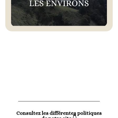
Consultez les différentes politiques