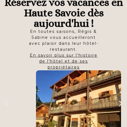
Réservez vos vacances en
Haute Savoie dès
aujourd'hui !
En toutes saisons, Régis &
Sabine vous accueilleront
avec plaisir dans leur hôtel-
restaurant.
En savoir plus sur l’histoire
de l’hôtel et de ses
propriétaires