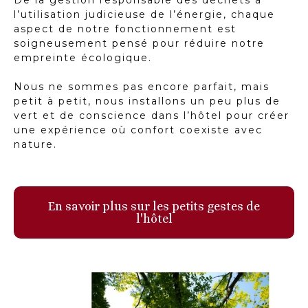
De la gestion responsable des déchets à
l’utilisation judicieuse de l’énergie, chaque
aspect de notre fonctionnement est
soigneusement pensé pour réduire notre
empreinte écologique.
Nous ne sommes pas encore parfait, mais
petit à petit, nous installons un peu plus de
vert et de conscience dans l’hôtel pour créer
une expérience où confort coexiste avec
nature.
En savoir plus sur les petits gestes de
l'hôtel