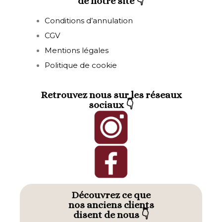
de notre site 👇
Conditions d’annulation
CGV
Mentions légales
Politique de cookie
Retrouvez nous sur les réseaux
sociaux 👇
Découvrez ce que
nos anciens clients
disent de nous 👇