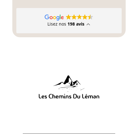
Lisez nos
198 avis