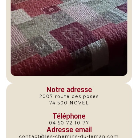
Notre adresse
2007 route des poses
74 500 NOVEL
Téléphone
04 50 72 10 77
Adresse email
contact@les-chemins-du-leman.com