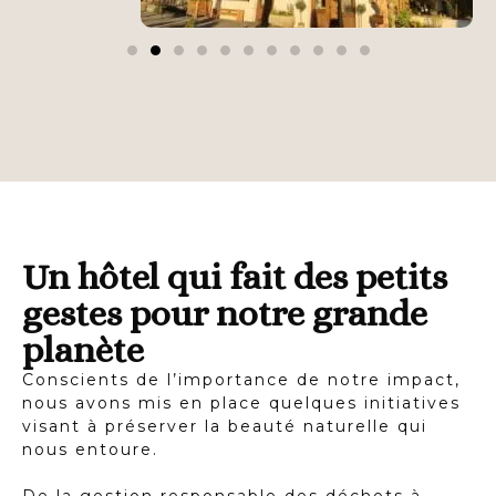
Un hôtel qui fait des petits
gestes pour notre grande
planète
Conscients de l’importance de notre impact,
nous avons mis en place quelques initiatives
visant à préserver la beauté naturelle qui
nous entoure.