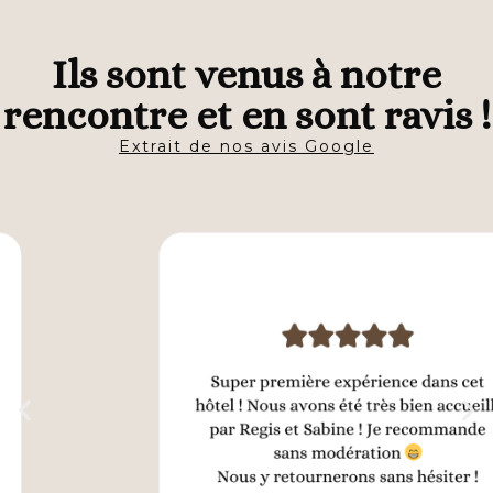
Ils sont venus à notre
rencontre et en sont ravis !
Extrait de nos avis Google