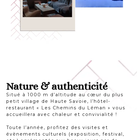
Nature & authenticité
Situé à 1000 m d’altitude au cœur du plus
petit village de Haute Savoie, l’hôtel-
restaurant « Les Chemins du Léman » vous
accueillera avec chaleur et convivialité !
Toute l’année, profitez des visites et
évènements culturels (exposition, festival,