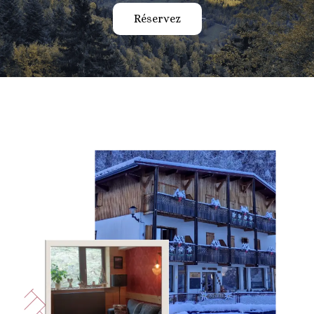
Réservez