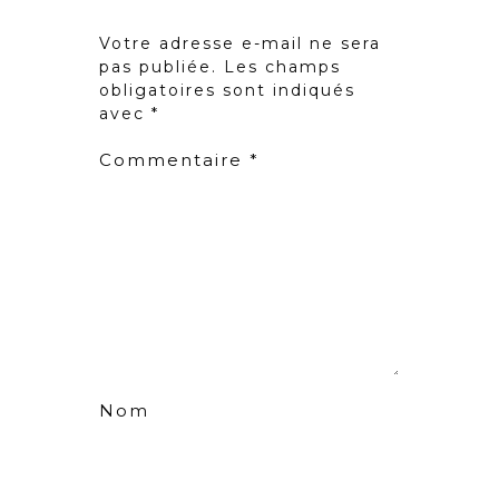
Votre adresse e-mail ne sera
pas publiée.
Les champs
obligatoires sont indiqués
avec
*
Commentaire
*
Nom