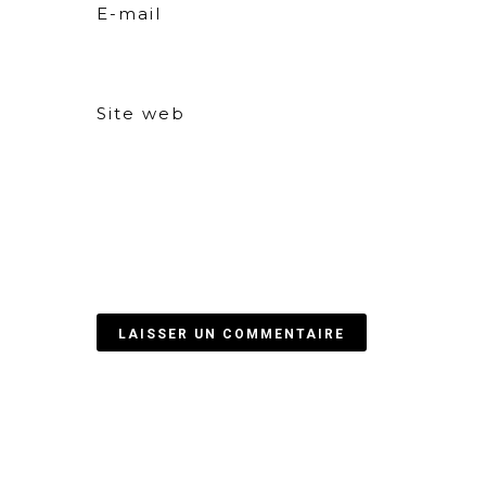
E-mail
Site web