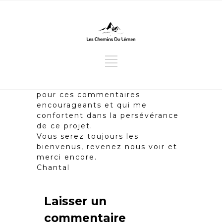
pour ces commentaires
encourageants et qui me
confortent dans la persévérance
de ce projet.
Vous serez toujours les
bienvenus, revenez nous voir et
merci encore.
Chantal
Laisser un
commentaire