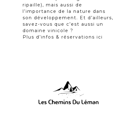
ripaille), mais aussi de
l’importance de la nature dans
son développement. Et d’ailleurs,
savez-vous que c’est aussi un
domaine vinicole ?
Plus d’infos & réservations
ici