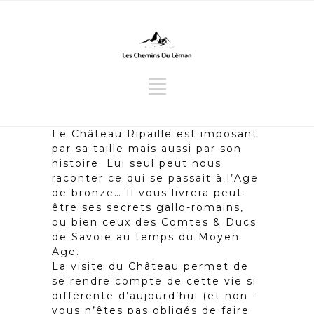
Le Château Ripaille est imposant
par sa taille mais aussi par son
histoire. Lui seul peut nous
raconter ce qui se passait à l’Age
de bronze… Il vous livrera peut-
être ses secrets gallo-romains,
ou bien ceux des Comtes & Ducs
de Savoie au temps du Moyen
Age.
La visite du Château permet de
se rendre compte de cette vie si
différente d’aujourd’hui (et non –
vous n’êtes pas obligés de faire